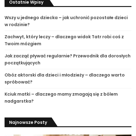
Ostatnie Wpisy
Wszy u jednego dziecka – jak uchronić pozostałe dzieci
w rodzinie?
Zachwyt, który leczy – dlaczego widok Tatr robi coś z
Twoim mózgiem
Jak zacząć pływać regularnie? Przewodnik dla dorosłych
początkujących
Obóz aktorski dla dzieci i młodzieży – dlaczego warto
spróbować?
Kciuk matki – dlaczego mamy zmagają się z bólem
nadgarstka?
Najnowsze Posty