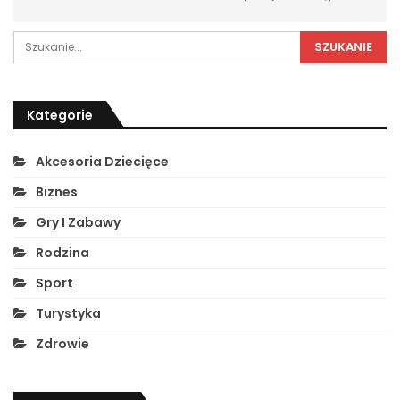
Kategorie
Akcesoria Dziecięce
Biznes
Gry I Zabawy
Rodzina
Sport
Turystyka
Zdrowie