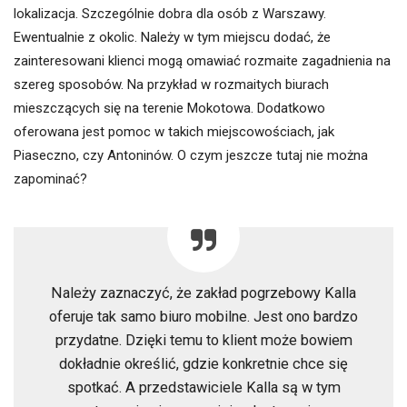
lokalizacja. Szczególnie dobra dla osób z Warszawy.
Ewentualnie z okolic. Należy w tym miejscu dodać, że
zainteresowani klienci mogą omawiać rozmaite zagadnienia na
szereg sposobów. Na przykład w rozmaitych biurach
mieszczących się na terenie Mokotowa. Dodatkowo
oferowana jest pomoc w takich miejscowościach, jak
Piaseczno, czy Antoninów. O czym jeszcze tutaj nie można
zapominać?
Należy zaznaczyć, że zakład pogrzebowy Kalla
oferuje tak samo biuro mobilne. Jest ono bardzo
przydatne. Dzięki temu to klient może bowiem
dokładnie określić, gdzie konkretnie chce się
spotkać. A przedstawiciele Kalla są w tym