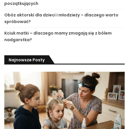
początkujących
Obóz aktorski dla dzieci i młodzieży – dlaczego warto
spróbować?
Kciuk matki – dlaczego mamy zmagają się z bólem
nadgarstka?
Najnowsze Posty