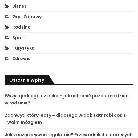
Biznes
Gry I Zabawy
Rodzina
Sport
Turystyka
Zdrowie
Ostatnie Wpisy
Wszy u jednego dziecka – jak uchronić pozostałe dzieci
w rodzinie?
Zachwyt, który leczy – dlaczego widok Tatr robi coś z
Twoim mózgiem
Jak zacząć pływać regularnie? Przewodnik dla dorosłych