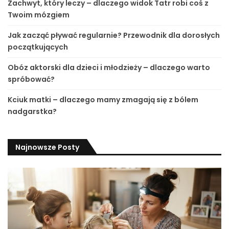
Zachwyt, który leczy – dlaczego widok Tatr robi coś z
Twoim mózgiem
Jak zacząć pływać regularnie? Przewodnik dla dorosłych
początkujących
Obóz aktorski dla dzieci i młodzieży – dlaczego warto
spróbować?
Kciuk matki – dlaczego mamy zmagają się z bólem
nadgarstka?
Najnowsze Posty