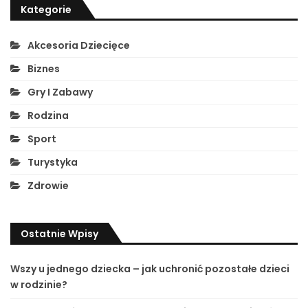
Kategorie
Akcesoria Dziecięce
Biznes
Gry I Zabawy
Rodzina
Sport
Turystyka
Zdrowie
Ostatnie Wpisy
Wszy u jednego dziecka – jak uchronić pozostałe dzieci
w rodzinie?