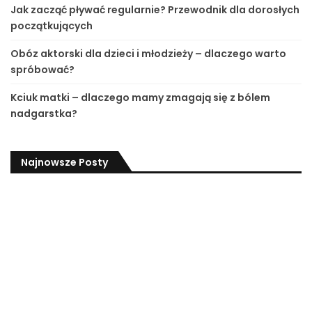
Jak zacząć pływać regularnie? Przewodnik dla dorosłych
początkujących
Obóz aktorski dla dzieci i młodzieży – dlaczego warto
spróbować?
Kciuk matki – dlaczego mamy zmagają się z bólem
nadgarstka?
Najnowsze Posty